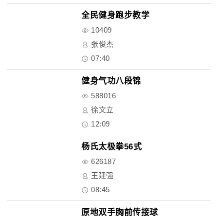
全民健身跑步教学
10409
张俊杰
07:40
健身气功八段锦
588016
徐文立
12:09
杨氏太极拳56式
626187
王建强
08:45
原地双手胸前传接球