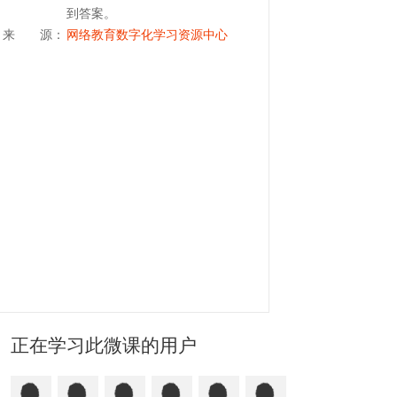
到答案。
来 源：
网络教育数字化学习资源中心
正在学习此微课的用户