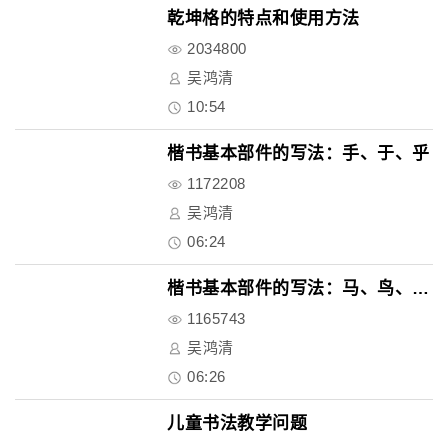
乾坤格的特点和使用方法
2034800
吴鸿清
10:54
楷书基本部件的写法：手、于、乎
1172208
吴鸿清
06:24
楷书基本部件的写法：马、鸟、了..
1165743
吴鸿清
06:26
儿童书法教学问题