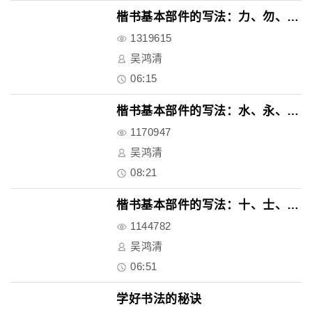
楷书基本部件的写法：力、勿、万..
1319615
吴鸿清
06:15
楷书基本部件的写法：水、永、年..
1170947
吴鸿清
08:21
楷书基本部件的写法：十、士、干..
1144782
吴鸿清
06:51
学好书法的秘诀