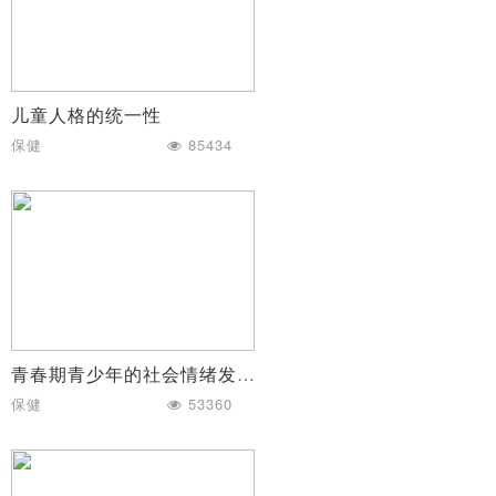
儿童人格的统一性
保健
85434
青春期青少年的社会情绪发展
保健
53360