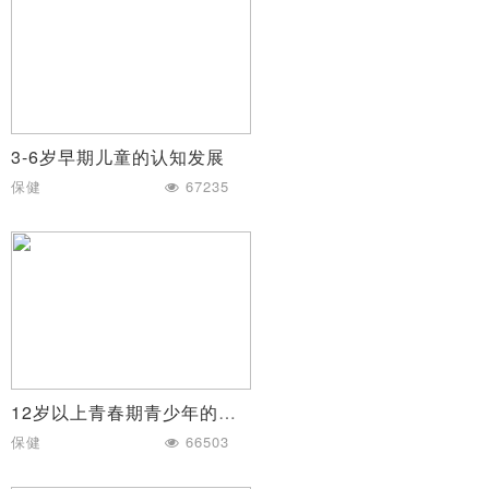
3-6岁早期儿童的认知发展
保健
67235
12岁以上青春期青少年的认知发展
保健
66503