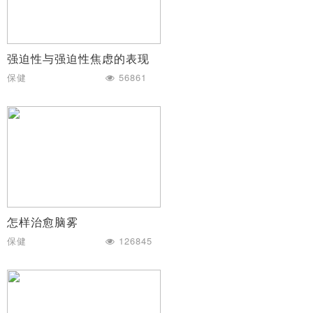
强迫性与强迫性焦虑的表现
保健
56861
怎样治愈脑雾
保健
126845