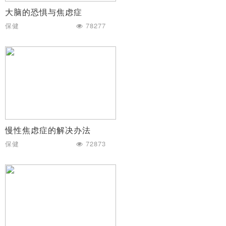
大脑的恐惧与焦虑症
保健
78277
慢性焦虑症的解决办法
保健
72873