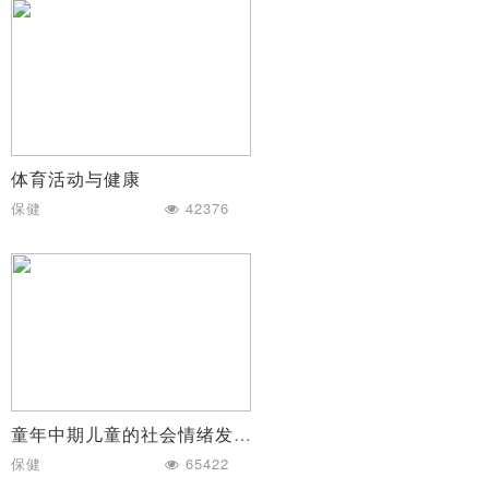
体育活动与健康
保健
42376
童年中期儿童的社会情绪发展
保健
65422