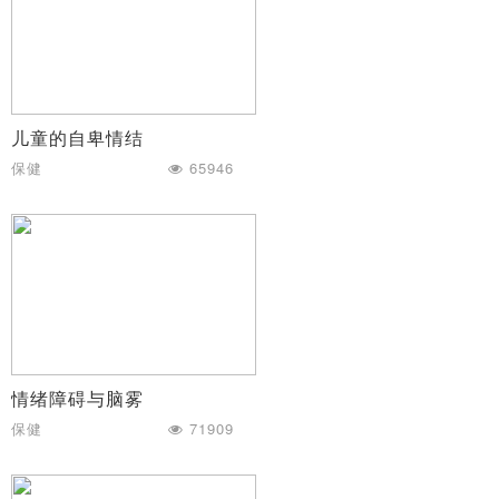
儿童的自卑情结
保健
65946
情绪障碍与脑雾
保健
71909