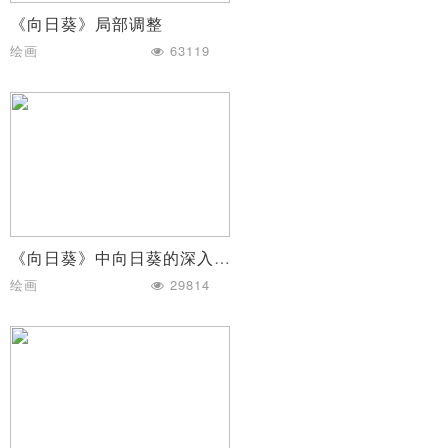
《向日葵》局部调整
绘画
63119
《向日葵》中向日葵的深入刻画
绘画
29814