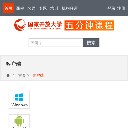
首页
课程
名师
专题
培训
机构频道
登录
注册
搜索
客户端
首页
客户端