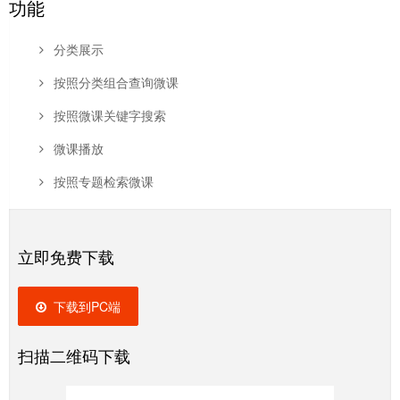
功能
分类展示
按照分类组合查询微课
按照微课关键字搜索
微课播放
按照专题检索微课
立即免费下载
下载到PC端
扫描二维码下载