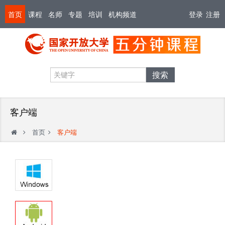
首页
课程
名师
专题
培训
机构频道
登录
注册
搜索
客户端
首页
客户端