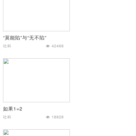
“莫能陷”与“无不陷”
社科
42468
如果1=2
社科
18828