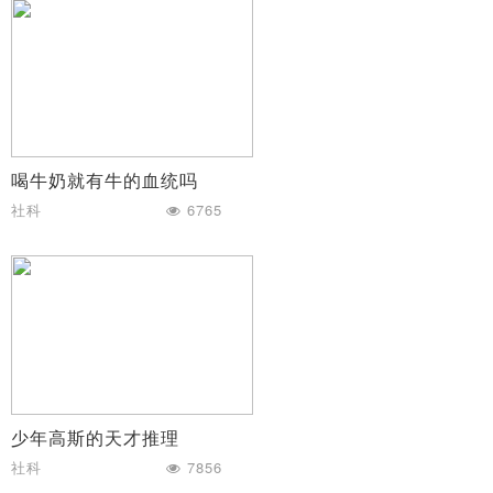
喝牛奶就有牛的血统吗
社科
6765
少年高斯的天才推理
社科
7856