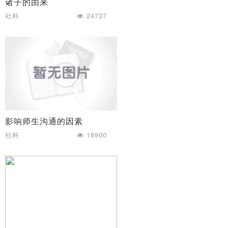
诸子的由来
社科
24737
影响师生沟通的因素
社科
18900