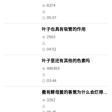
8374
05:57
叶子也具有吸管的作用
2503
04:51
叶子里还有其他的色素吗
480455
03:44
撒有酵母菌的香蕉为什么会烂得更..
3262