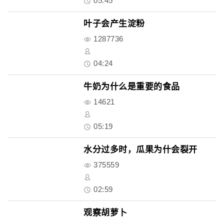
05:45
叶子会产生淀粉
1287736
04:24
牛奶为什么是重要的食品
14621
05:19
水分过多时，瓜果为什会裂开
375559
02:59
观察胡萝卜