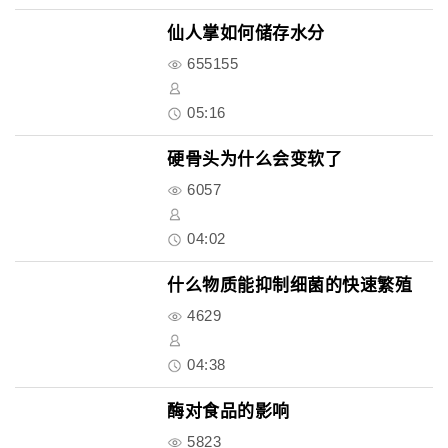
仙人掌如何储存水分
655155
05:16
硬骨头为什么会变软了
6057
04:02
什么物质能抑制细菌的快速繁殖
4629
04:38
酶对食品的影响
5823