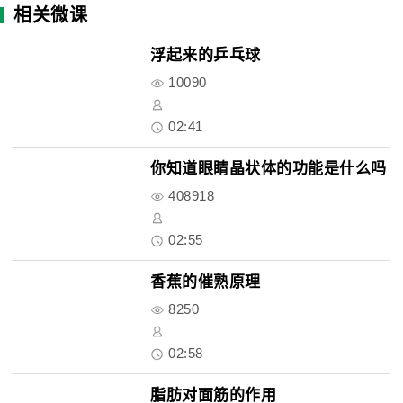
相关微课
浮起来的乒乓球
10090
02:41
你知道眼睛晶状体的功能是什么吗
408918
02:55
香蕉的催熟原理
8250
02:58
脂肪对面筋的作用