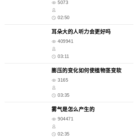
5073
02:50
耳朵大的人听力会更好吗
409941
03:11
膨压的变化如何使植物茎变软
3165
03:35
雾气是怎么产生的
904471
02:35