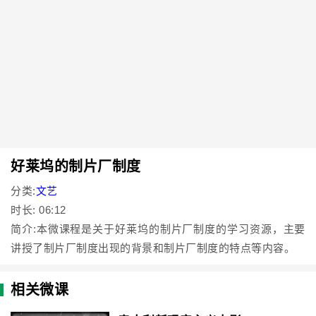
好莱坞的制片厂制度
分类:
文艺
时长: 06:12
简介:本微课程是关于好莱坞的制片厂制度的学习资源，主要
讲授了制片厂制度出现的背景和制片厂制度的特点等内容。
相关微课