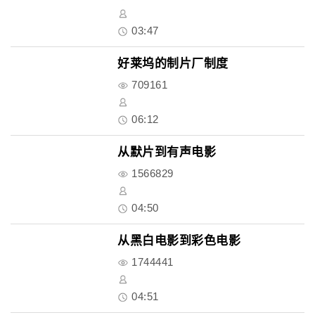
03:47
好莱坞的制片厂制度
709161
06:12
从默片到有声电影
1566829
04:50
从黑白电影到彩色电影
1744441
04:51