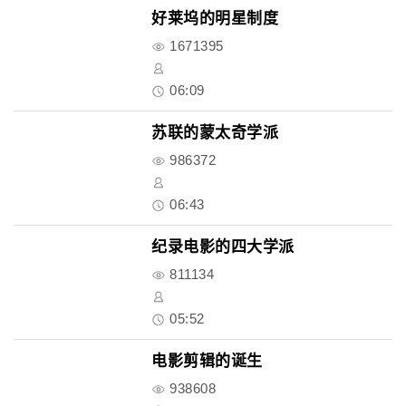
好莱坞的明星制度
1671395
06:09
苏联的蒙太奇学派
986372
06:43
纪录电影的四大学派
811134
05:52
电影剪辑的诞生
938608