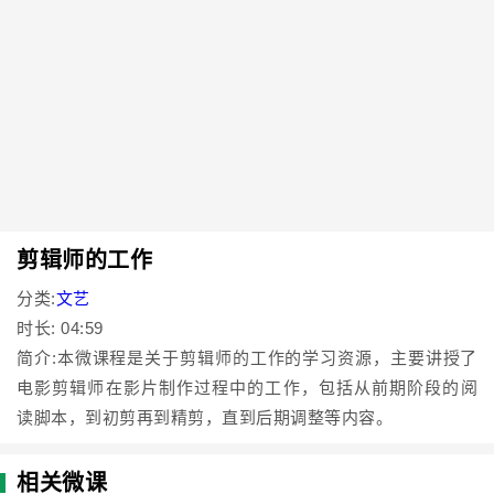
剪辑师的工作
分类:
文艺
时长: 04:59
简介:本微课程是关于剪辑师的工作的学习资源，主要讲授了
电影剪辑师在影片制作过程中的工作，包括从前期阶段的阅
读脚本，到初剪再到精剪，直到后期调整等内容。
相关微课