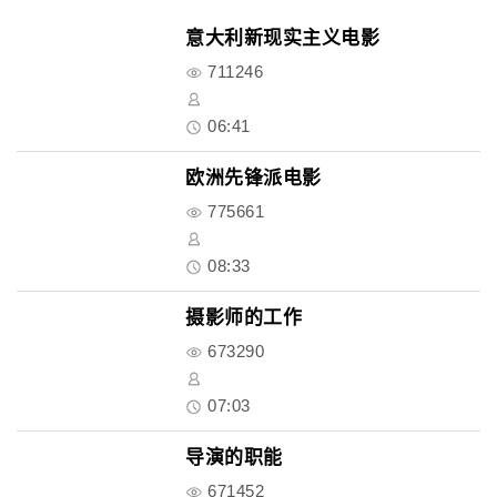
意大利新现实主义电影
711246
06:41
欧洲先锋派电影
775661
08:33
摄影师的工作
673290
07:03
导演的职能
671452