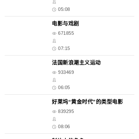
05:08
电影与戏剧
671855
07:15
法国新浪潮主义运动
933469
06:05
好莱坞“黄金时代”的类型电影
839295
08:06