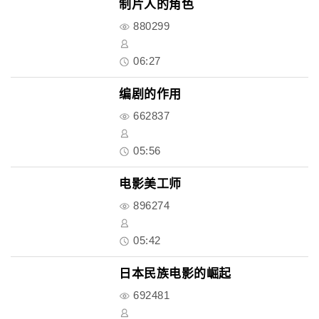
制片人的角色
880299
06:27
编剧的作用
662837
05:56
电影美工师
896274
05:42
日本民族电影的崛起
692481