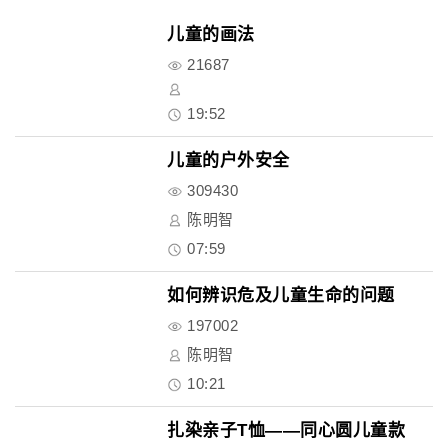
儿童的画法
21687
19:52
儿童的户外安全
309430
陈明智
07:59
如何辨识危及儿童生命的问题
197002
陈明智
10:21
扎染亲子T恤——同心圆儿童款