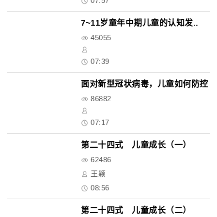
07:57
7~11岁童年中期儿童的认知发..
45055
07:39
面对新型冠状病毒，儿童如何防控
86882
07:17
第二十四式 儿童成长（一）
62486
王颖
08:56
第二十四式 儿童成长（二）