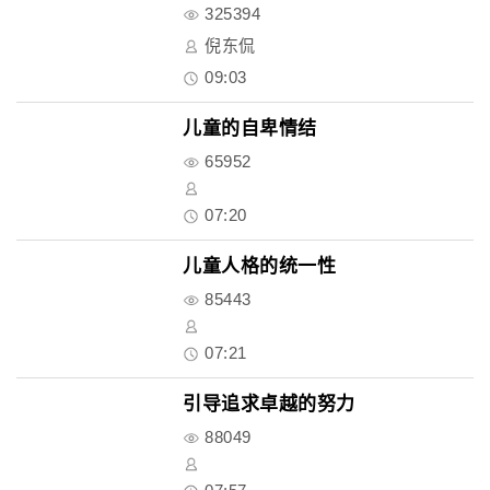
325394
倪东侃
09:03
儿童的自卑情结
65952
07:20
儿童人格的统一性
85443
07:21
引导追求卓越的努力
88049