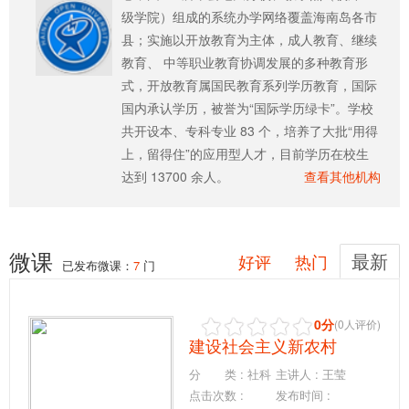
级学院）组成的系统办学网络覆盖海南岛各市
县；实施以开放教育为主体，成人教育、继续
教育、 中等职业教育协调发展的多种教育形
式，开放教育属国民教育系列学历教育，国际
国内承认学历，被誉为“国际学历绿卡”。学校
共开设本、专科专业 83 个，培养了大批“用得
上，留得住”的应用型人才，目前学历在校生
达到 13700 余人。
查看其他机构
微课
最新
好评
热门
已发布微课：
7
门
0分
(0人评价)
建设社会主义新农村
分 类 : 社科
主讲人 : 王莹
点击次数 :
发布时间 :