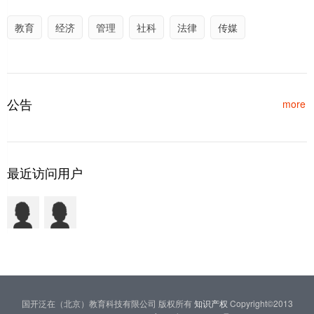
教育
经济
管理
社科
法律
传媒
公告
more
最近访问用户
国开泛在（北京）教育科技有限公司 版权所有
知识产权
Copyright©2013