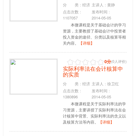
分 类 : 经济
主讲人 : 黄静
点击次数 :
发布时间 :
1107057
2014-05-05
本微课程是关于基础会计的学习
资源，主要教授了基础会计中投资者
投入资金的途径、分类以及核算等相
关内容。
【详细】
0分
(0人评价)
实际利率法在会计核算中
的实质
分 类 : 经济
主讲人 : 徐卫红
点击次数 :
发布时间 :
1380896
2014-05-05
本微课程是关于实际利率法的学
习资源，主要讲授了实际利率法在会
计核算中背景、实际利率法的含义以
及核算方法等内容。
【详细】