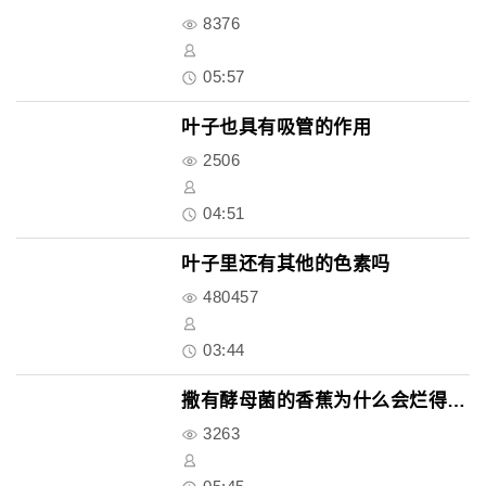
8376
05:57
叶子也具有吸管的作用
2506
04:51
叶子里还有其他的色素吗
480457
03:44
撒有酵母菌的香蕉为什么会烂得更..
3263