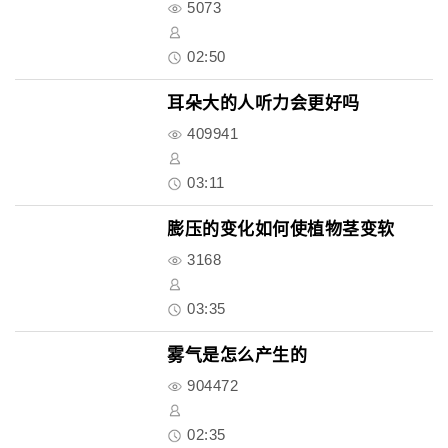
5073
02:50
耳朵大的人听力会更好吗
409941
03:11
膨压的变化如何使植物茎变软
3168
03:35
雾气是怎么产生的
904472
02:35