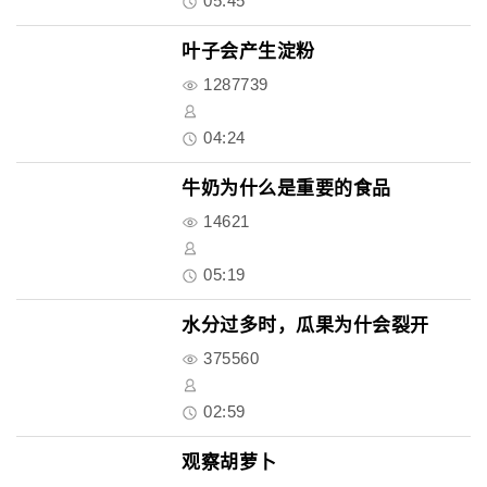
05:45
叶子会产生淀粉
1287739
04:24
牛奶为什么是重要的食品
14621
05:19
水分过多时，瓜果为什会裂开
375560
02:59
观察胡萝卜