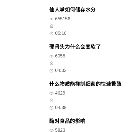
仙人掌如何储存水分
655156
05:16
硬骨头为什么会变软了
6058
04:02
什么物质能抑制细菌的快速繁殖
4629
04:38
酶对食品的影响
5823