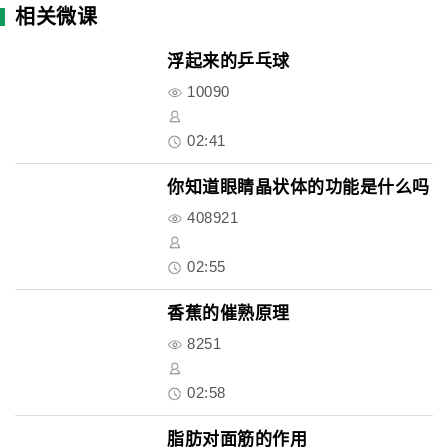
相关微课
浮起来的乒乓球
10090
02:41
你知道眼睛晶状体的功能是什么吗
408921
02:55
香蕉的催熟原理
8251
02:58
脂肪对面筋的作用