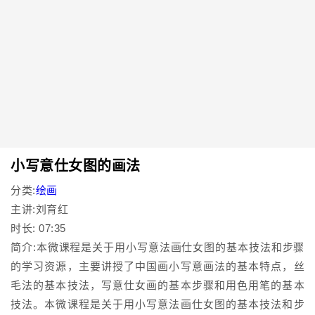
小写意仕女图的画法
分类:
绘画
主讲:刘育红
时长: 07:35
简介:本微课程是关于用小写意法画仕女图的基本技法和步骤
的学习资源，主要讲授了中国画小写意画法的基本特点，丝
毛法的基本技法，写意仕女画的基本步骤和用色用笔的基本
技法。本微课程是关于用小写意法画仕女图的基本技法和步