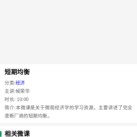
短期均衡
分类:
经济
主讲:候荣华
时长: 10:00
简介:本微课是关于微观经济学的学习资源。主要讲述了完全
垄断厂商的短期均衡。
相关微课