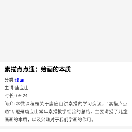
素描点点通：绘画的本质
分类:
绘画
主讲:唐应山
时长: 05:24
简介:本微课程是关于唐应山讲素描的学习资源，“素描点点
通”专题是唐应山常年素描教学经验的总结，主要讲授了儿童
画画的本质，以及兴趣对于我们学画的作用。