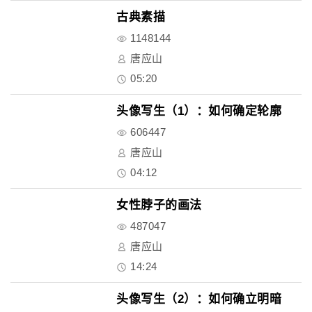
古典素描
1148144
唐应山
05:20
头像写生（1）：如何确定轮廓
606447
唐应山
04:12
女性脖子的画法
487047
唐应山
14:24
头像写生（2）：如何确立明暗