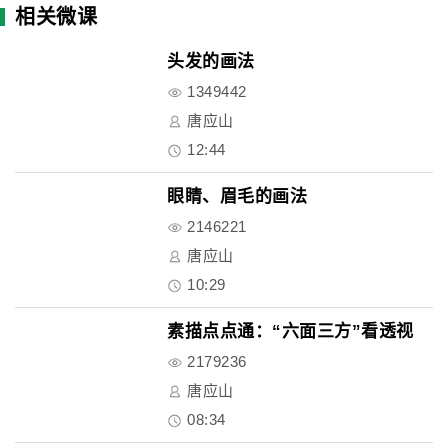
相关微课
头发的画法
1349442
唐应山
12:44
眼睛、眉毛的画法
2146221
唐应山
10:29
素描点点通：“六面三方”看透视
2179236
唐应山
08:34