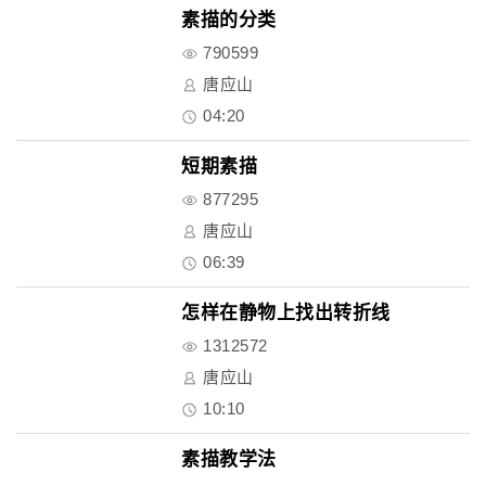
素描的分类
790599
唐应山
04:20
短期素描
877295
唐应山
06:39
怎样在静物上找出转折线
1312572
唐应山
10:10
素描教学法