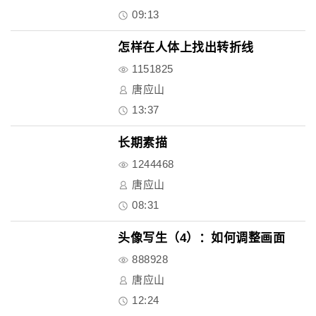
09:13
怎样在人体上找出转折线
1151825
唐应山
13:37
长期素描
1244468
唐应山
08:31
头像写生（4）：如何调整画面
888928
唐应山
12:24