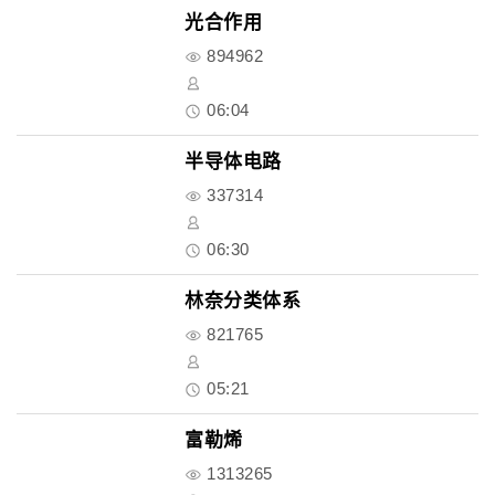
光合作用
894962
06:04
半导体电路
337314
06:30
林奈分类体系
821765
05:21
富勒烯
1313265