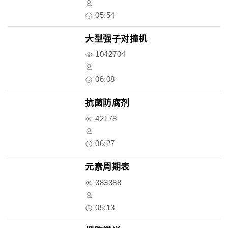
05:54
大型强子对撞机
1042704
06:08
抗菌防腐剂
42178
06:27
元素周期表
383388
05:13