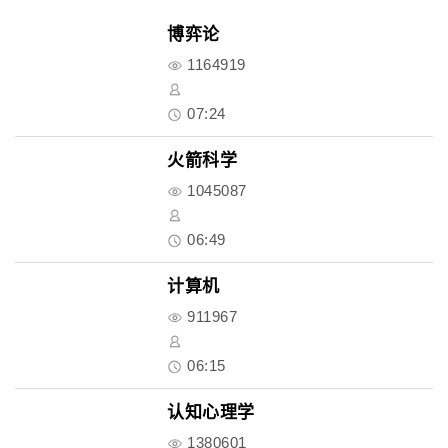
博弈论
1164919
07:24
火箭科学
1045087
06:49
计算机
911967
06:15
认知心理学
1380601