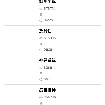
细胞学说
575751
06:28
放射性
515995
06:06
神经系统
806641
06:17
疫苗接种
356786