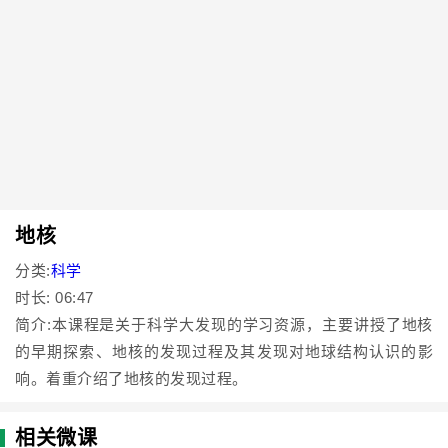
地核
分类:
科学
时长: 06:47
简介:本课程是关于科学大发现的学习资源，主要讲授了地核
的早期探索、地核的发现过程及其发现对地球结构认识的影
响。着重介绍了地核的发现过程。
相关微课