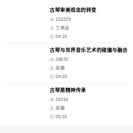
古琴审美观念的转变
103229
丁承运
04:16
古琴与世界音乐艺术的碰撞与融合
39670
巫娜
04:03
古琴是精神传承
26316
巫娜
05:16