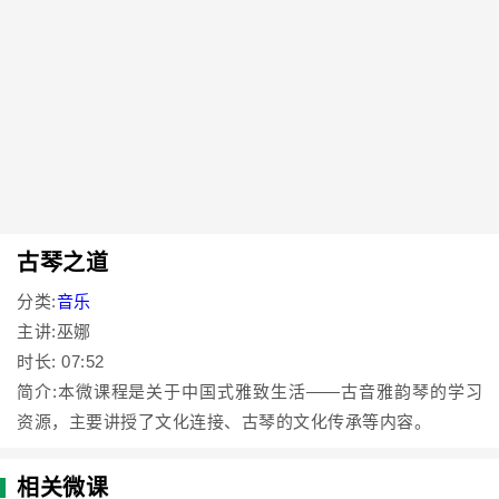
古琴之道
分类:
音乐
主讲:巫娜
时长: 07:52
简介:本微课程是关于中国式雅致生活——古音雅韵琴的学习
资源，主要讲授了文化连接、古琴的文化传承等内容。
相关微课