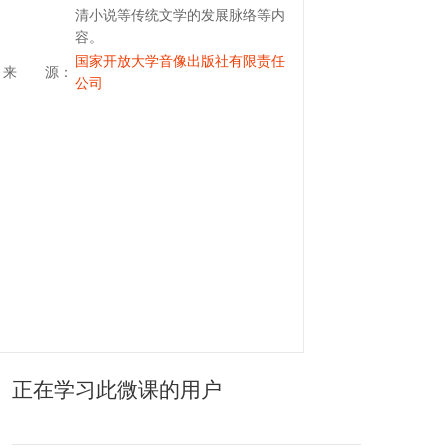
清小说等传统文学的发展脉络等内
容。
国家开放大学音像出版社有限责任
来 源：
公司
正在学习此微课的用户