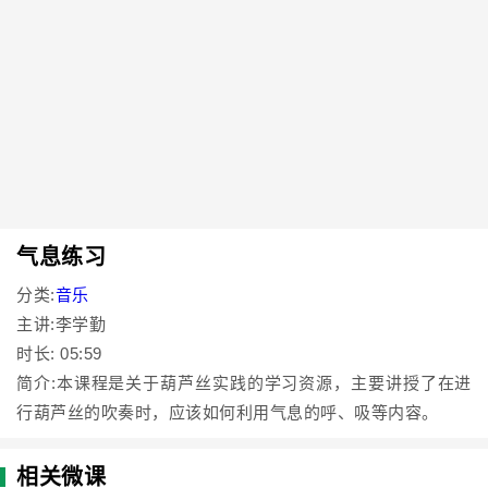
气息练习
分类:
音乐
主讲:李学勤
时长: 05:59
简介:本课程是关于葫芦丝实践的学习资源，主要讲授了在进
行葫芦丝的吹奏时，应该如何利用气息的呼、吸等内容。
相关微课