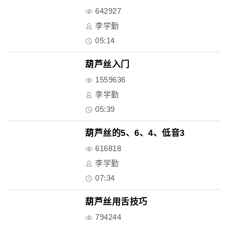
642927
李学勤
05:14
葫芦丝入门
1559636
李学勤
05:39
葫芦丝的5、6、4、低音3
616818
李学勤
07:34
葫芦丝用舌技巧
794244