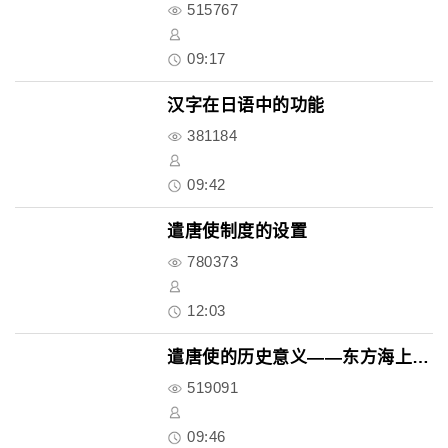
515767
09:17
汉字在日语中的功能
381184
09:42
遣唐使制度的设置
780373
12:03
遣唐使的历史意义——东方海上丝..
519091
09:46