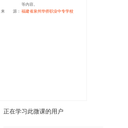
等内容。
来 源：
福建省泉州华侨职业中专学校
正在学习此微课的用户