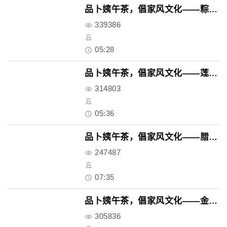
品卜姨午茶，倡家风文化——粽子..
339386
05:28
品卜姨午茶，倡家风文化——莲花..
314803
05:36
品卜姨午茶，倡家风文化——腊月..
247487
07:35
品卜姨午茶，倡家风文化——金元..
305836