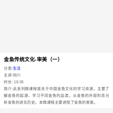
金鱼传统文化-审美（一）
分类:
生活
主讲:何川
时长: 10:35
简介:此系列微课程是关于中国金鱼文化的学习资源，主要了
解金鱼的起源、学习不同金鱼的品类，从金鱼的外部形态分
析金鱼的进化历史。本微课程主要讲授了金鱼的审美。