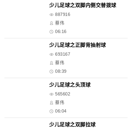
少儿足球之双脚内侧交替拨球
887916
蔡伟
06:16
少儿足球之正脚背抽射球
693167
蔡伟
08:39
少儿足球之头顶球
565602
蔡伟
06:04
少儿足球之双脚拉球