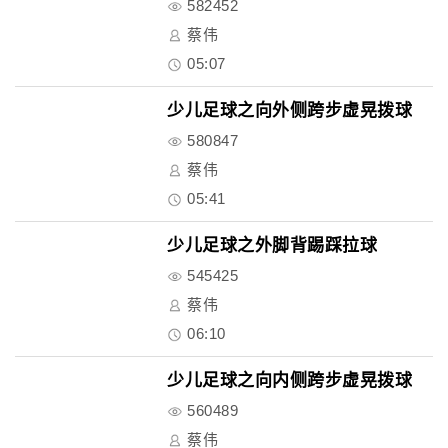
582452
蔡伟
05:07
少儿足球之向外侧跨步虚晃拨球
580847
蔡伟
05:41
少儿足球之外脚背踢踩拉球
545425
蔡伟
06:10
少儿足球之向内侧跨步虚晃拨球
560489
蔡伟