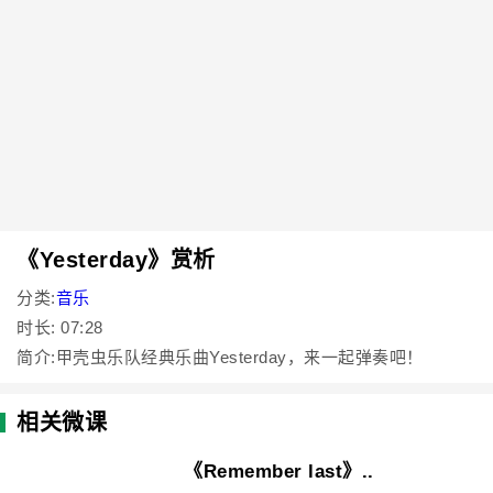
《Yesterday》赏析
分类:
音乐
时长: 07:28
简介:甲壳虫乐队经典乐曲Yesterday，来一起弹奏吧！
相关微课
《Remember last》..