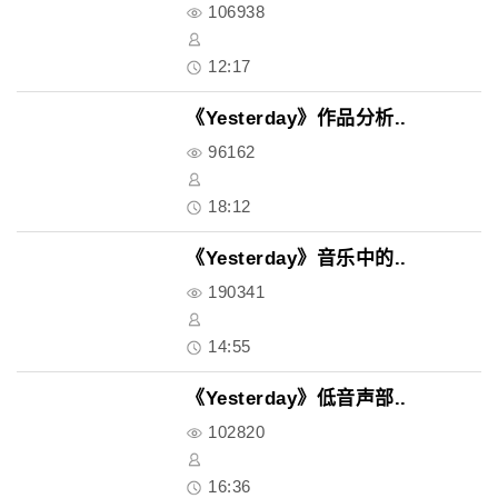
106938
12:17
《Yesterday》作品分析..
96162
18:12
《Yesterday》音乐中的..
190341
14:55
《Yesterday》低音声部..
102820
16:36