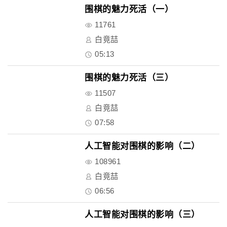
围棋的魅力死活（一）
11761
白竟喆
05:13
围棋的魅力死活（三）
11507
白竟喆
07:58
人工智能对围棋的影响（二）
108961
白竟喆
06:56
人工智能对围棋的影响（三）