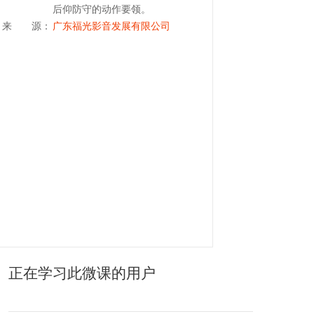
后仰防守的动作要领。
来 源：
广东福光影音发展有限公司
正在学习此微课的用户