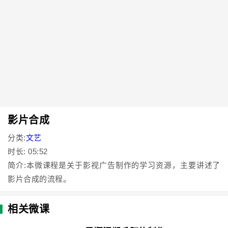
影片合成
分类:
文艺
时长: 05:52
简介:本微课程是关于影视广告制作的学习资源，主要讲述了
影片合成的流程。
相关微课