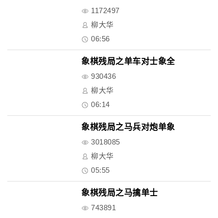
1172497
柳大华
06:56
象棋残局之单车对士象全
930436
柳大华
06:14
象棋残局之马兵对炮单象
3018085
柳大华
05:55
象棋残局之马擒单士
743891