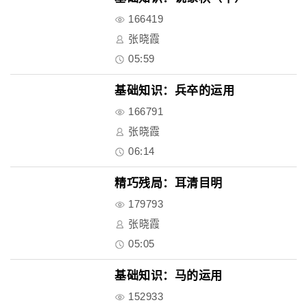
166419
张晓霞
05:59
基础知识：兵卒的运用
166791
张晓霞
06:14
精巧残局：耳清目明
179793
张晓霞
05:05
基础知识：马的运用
152933