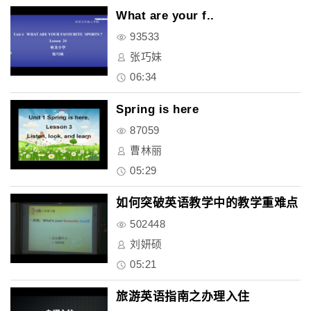
What are your f..
93533
张巧妹
06:34
Spring is here
87059
曹林丽
05:29
如何突破英语教学中的教学重难点
502448
刘妍硕
05:21
旅游英语指南之办理入住